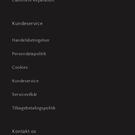
Cashmere Reparation
Kundeservice
Handelsbetingelser
Persondatapolitik
Cookies
Kundeservice
Servicevilkår
Tilbagebetalingspolitik
Kontakt os